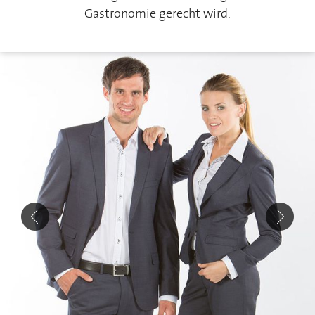
Gastronomie gerecht wird.