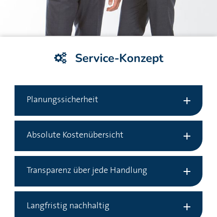
Service-Konzept
Planungssicherheit
Absolute Kostenübersicht
Transparenz über jede Handlung
Langfristig nachhaltig