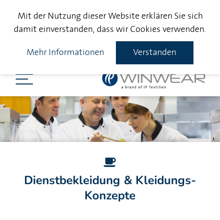
Mit der Nutzung dieser Website erklären Sie sich
damit einverstanden, dass wir Cookies verwenden.
Mehr Informationen
Verstanden
Dienstbekleidung & Kleidungs-
Konzepte