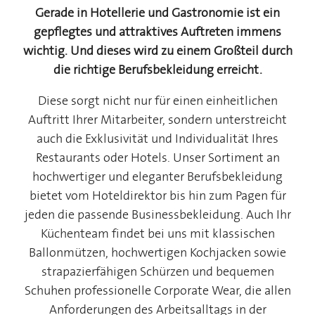
Gerade in Hotellerie und Gastronomie ist ein
gepflegtes und attraktives Auftreten immens
wichtig. Und dieses wird zu einem Großteil durch
die richtige Berufsbekleidung erreicht.
Diese sorgt nicht nur für einen einheitlichen
Auftritt Ihrer Mitarbeiter, sondern unterstreicht
auch die Exklusivität und Individualität Ihres
Restaurants oder Hotels. Unser Sortiment an
hochwertiger und eleganter Berufsbekleidung
bietet vom Hoteldirektor bis hin zum Pagen für
jeden die passende Businessbekleidung. Auch Ihr
Küchenteam findet bei uns mit klassischen
Ballonmützen, hochwertigen Kochjacken sowie
strapazierfähigen Schürzen und bequemen
Schuhen professionelle Corporate Wear, die allen
Anforderungen des Arbeitsalltags in der