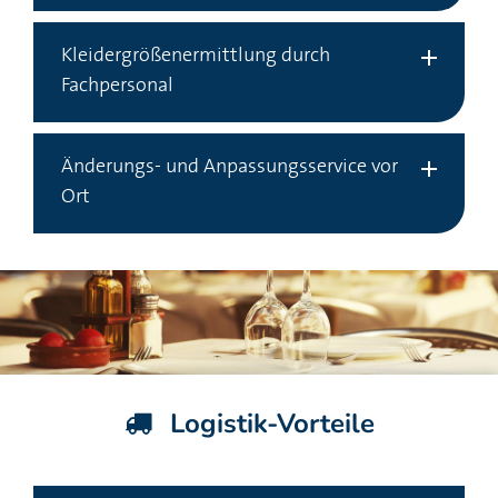
Kleidergrößenermittlung durch
Fachpersonal
Änderungs- und Anpassungsservice vor
Ort
Logistik-Vorteile