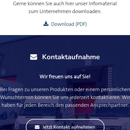
Gerne können Sie auch hier unser Infomaterial
zum Unternehmen downloaden.
Download (PDF)
Kontaktaufnahme
Wir freuen uns auf Sie!
Bei Fragen zu unseren Produkten oder einem persönlichen
Wunschtermin können Sie uns jederzeit kontaktieren. Wir
haben für jeden Bereich den passenden Ansprechpartner.
Jetzt Kontakt aufnehmen